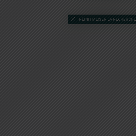
RÉINITIALISER LA RECHERCHE