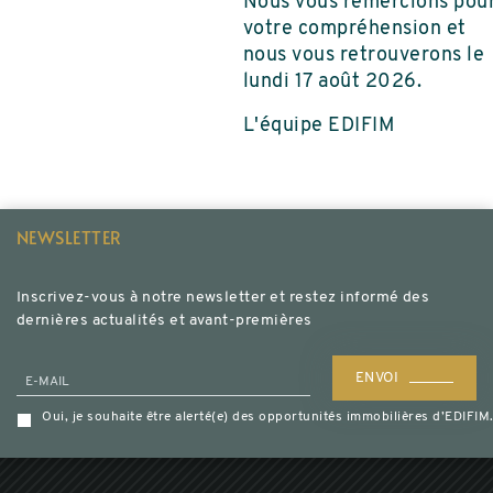
Nous vous remercions pou
votre compréhension et
nous vous retrouverons le
lundi 17 août 2026.
L'équipe EDIFIM
NEWSLETTER
Inscrivez-vous à notre newsletter et restez informé des
dernières actualités et avant-premières
ENVOI
E-MAIL
Oui, je souhaite être alerté(e) des opportunités immobilières d’EDIF