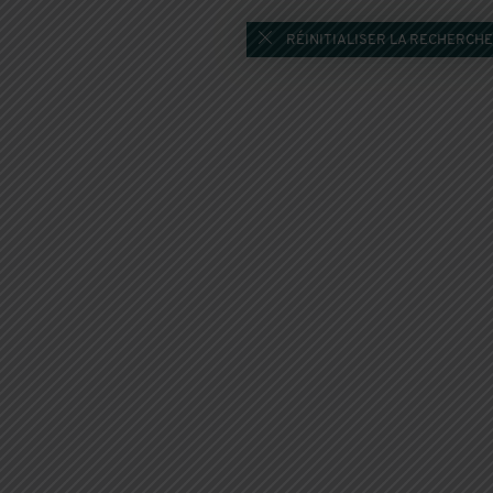
RÉINITIALISER LA RECHERCHE