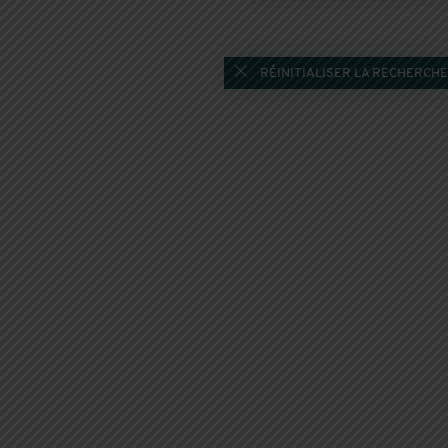
RÉINITIALISER LA RECHERCHE