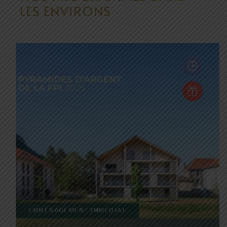
LES ENVIRONS
EMMÉNAGEMENT IMMÉDIAT