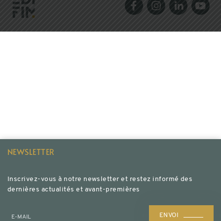
NEWSLETTER
Inscrivez-vous à notre newsletter et restez informé des
dernières actualités et avant-premières
ENVOI
E-MAIL