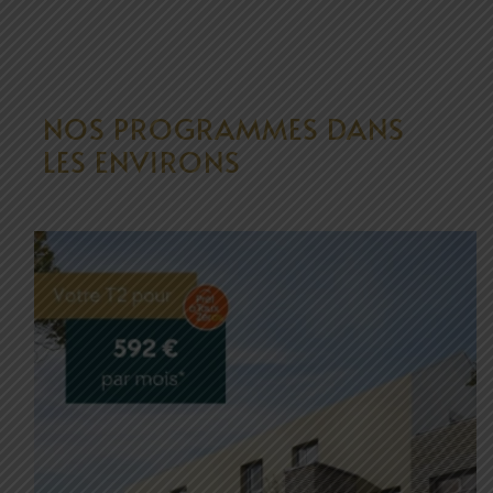
NOS PROGRAMMES DANS
LES ENVIRONS