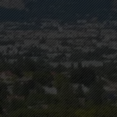
EDIFIM MONTAGNE
ESPACE CLIENT
AVIS CLIENTS