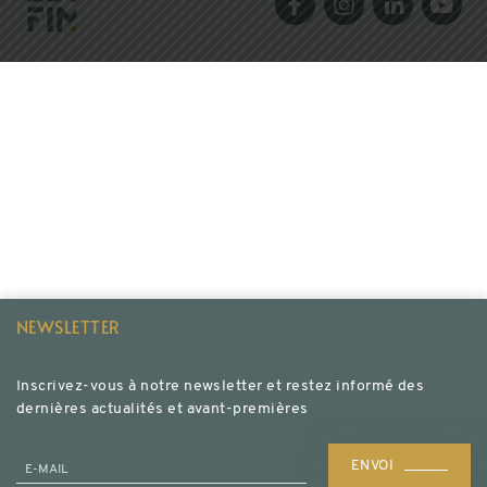
NEWSLETTER
Inscrivez-vous à notre newsletter et restez informé des
dernières actualités et avant-premières
ENVOI
E-MAIL