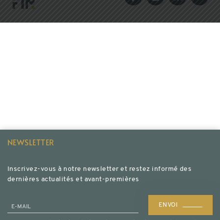
NEWSLETTER
Inscrivez-vous à notre newsletter et restez informé des
dernières actualités et avant-premières
ENVOI
E-MAIL