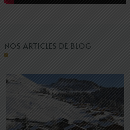
NOS ARTICLES DE BLOG