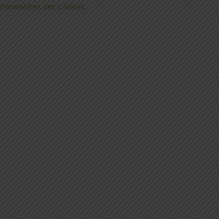
Paramètres des cookies