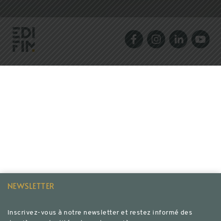
NEWSLETTER
Inscrivez-vous à notre newsletter et restez informé des