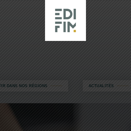
TIR DANS NOS RÉGIONS
ACTUALITÉS