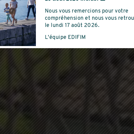
Saint-Marcellin
Nous vous remercions pour votre
5 PIÈCES
DU AU 3 PIÈCES
compréhension et nous vous retro
le lundi 17 août 2026.
L'équipe EDIFIM