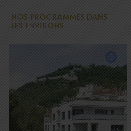
NOS PROGRAMMES DANS
LES ENVIRONS