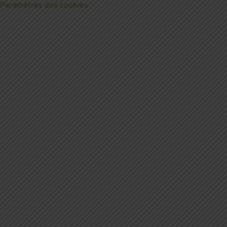
Paramètres des cookies