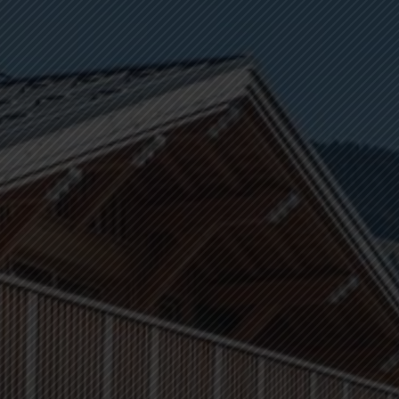
EDIFIM MONTAGNE
ESPACE CLIENT
AVIS CLIENTS