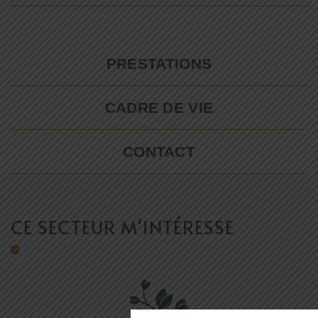
PRESTATIONS
CADRE DE VIE
CONTACT
CE SECTEUR M'INTÉRESSE