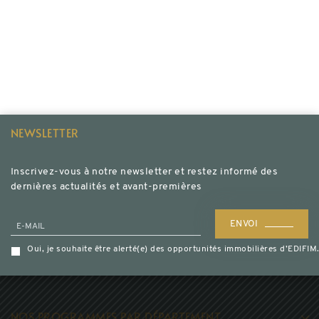
NEWSLETTER
Inscrivez-vous à notre newsletter et restez informé des
dernières actualités et avant-premières
ENVOI
E-MAIL
Oui, je souhaite être alerté(e) des opportunités immobilières d’EDIF
NOS PROGRAMMES PAR DÉPARTEMENT