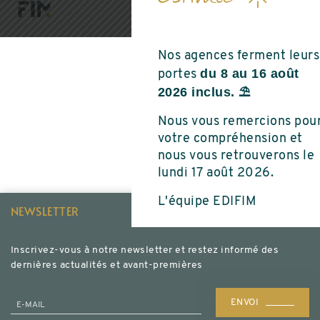
Nos agences ferment leurs
du 8 au 16 août
portes
2026 inclus. ⛱️
Nous vous remercions pou
votre compréhension et
nous vous retrouverons le
lundi 17 août 2026.
L'équipe EDIFIM
NEWSLETTER
Inscrivez-vous à notre newsletter et restez informé des
dernières actualités et avant-premières
ENVOI
E-MAIL