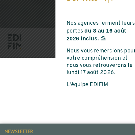
Nos agences ferment leurs
du 8 au 16 août
portes
2026 inclus. ⛱️
Nous vous remercions pou
votre compréhension et
nous vous retrouverons le
lundi 17 août 2026.
L'équipe EDIFIM
NEWSLETTER