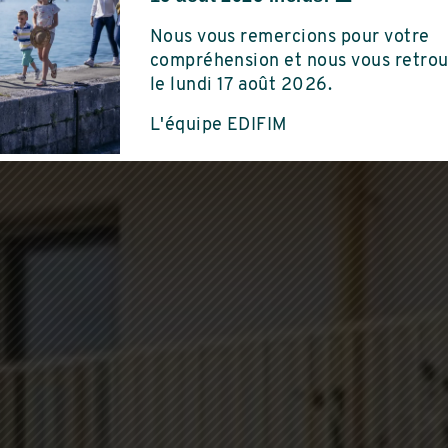
Saint-Marcellin
Nous vous remercions pour votre
5 PIÈCES
DU AU 3 PIÈCES
compréhension et nous vous retro
le lundi 17 août 2026.
L'équipe EDIFIM