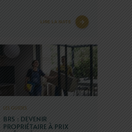
LIRE LA SUITE
LES GUIDES
BRS : DEVENIR
PROPRIÉTAIRE À PRIX