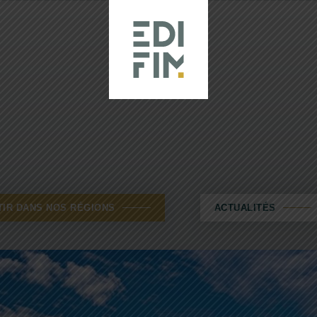
TIR DANS NOS RÉGIONS
ACTUALITÉS